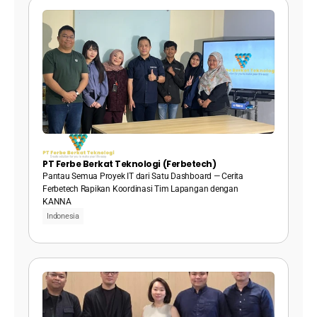
PT Ferbe Berkat Teknologi (Ferbetech)
Pantau Semua Proyek IT dari Satu Dashboard — Cerita 
Ferbetech Rapikan Koordinasi Tim Lapangan dengan 
KANNA
Indonesia