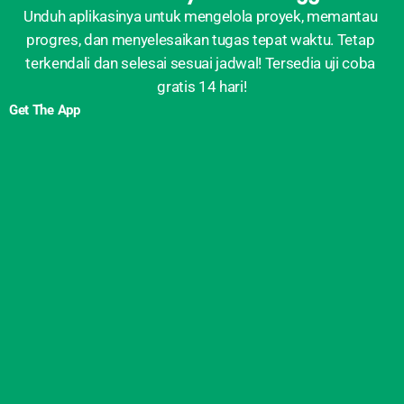
Unduh aplikasinya untuk mengelola proyek, memantau 
progres, dan menyelesaikan tugas tepat waktu. Tetap 
terkendali dan selesai sesuai jadwal! Tersedia uji coba 
gratis 14 hari!
Get The App