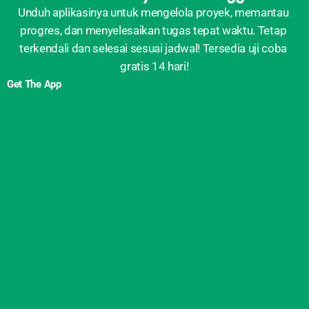
Unduh aplikasinya untuk mengelola proyek, memantau 
progres, dan menyelesaikan tugas tepat waktu. Tetap 
terkendali dan selesai sesuai jadwal! Tersedia uji coba 
gratis 14 hari!
Get The App