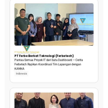
PT Ferbe Berkat Teknologi (Ferbetech)
Pantau Semua Proyek IT dari Satu Dashboard — Cerita 
Ferbetech Rapikan Koordinasi Tim Lapangan dengan 
KANNA
Indonesia