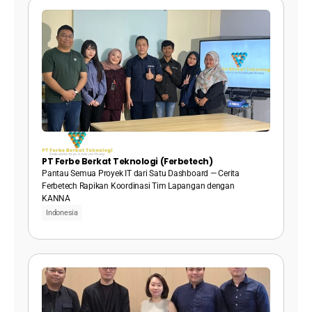
PT Ferbe Berkat Teknologi (Ferbetech)
Pantau Semua Proyek IT dari Satu Dashboard — Cerita 
Ferbetech Rapikan Koordinasi Tim Lapangan dengan 
KANNA
Indonesia