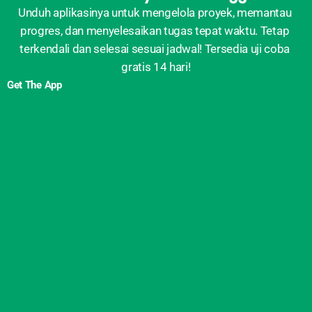
Unduh aplikasinya untuk mengelola proyek, memantau 
progres, dan menyelesaikan tugas tepat waktu. Tetap 
terkendali dan selesai sesuai jadwal! Tersedia uji coba 
gratis 14 hari!
Get The App